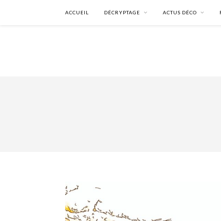
ACCUEIL
DÉCRYPTAGE
ACTUS DÉCO