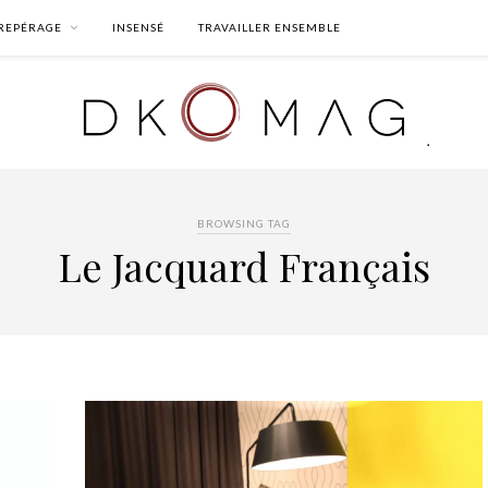
REPÉRAGE
INSENSÉ
TRAVAILLER ENSEMBLE
BROWSING TAG
Le Jacquard Français