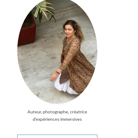
Auteur, photographe, créatrice
d'expériences immersives