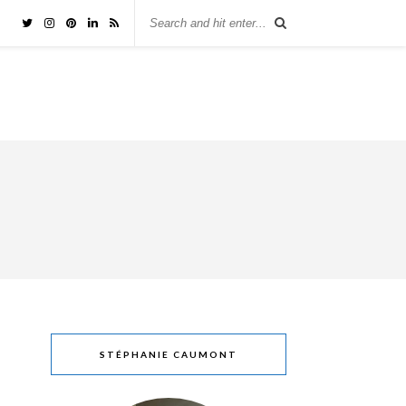
STÉPHANIE CAUMONT