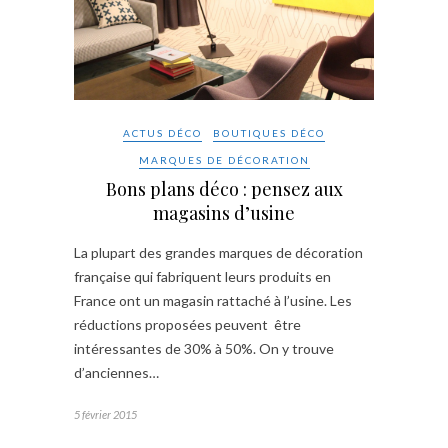
ACTUS DÉCO
BOUTIQUES DÉCO
MARQUES DE DÉCORATION
Bons plans déco : pensez aux
magasins d’usine
La plupart des grandes marques de décoration
française qui fabriquent leurs produits en
France ont un magasin rattaché à l’usine. Les
réductions proposées peuvent être
intéressantes de 30% à 50%. On y trouve
d’anciennes…
5 février 2015