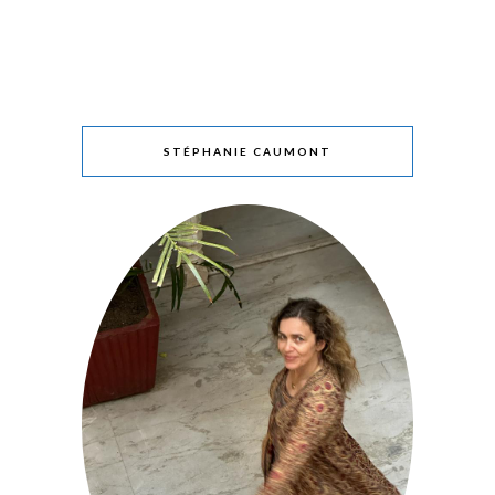
STÉPHANIE CAUMONT