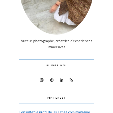
Auteur, photographe, créatrice d'expériences
immersives
SUIVEZ MOI
PINTEREST
Consultez le profil de DKOmag.com magazine