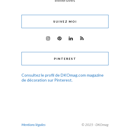
immersives
SUIVEZ MOI
PINTEREST
Consultez le profil de DKOmag.com magazine
de décoration sur Pinterest.
Mentions légales
© 2025 - DKOmag