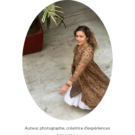
Auteur, photographe, créatrice d'expériences