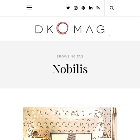
BROWSING TAG
Nobilis