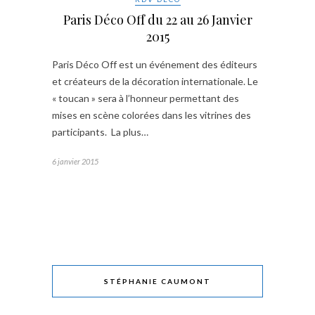
Paris Déco Off du 22 au 26 Janvier
2015
Paris Déco Off est un événement des éditeurs
et créateurs de la décoration internationale. Le
« toucan » sera à l’honneur permettant des
mises en scène colorées dans les vitrines des
participants. La plus…
6 janvier 2015
STÉPHANIE CAUMONT