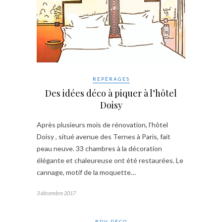
REPÉRAGES
Des idées déco à piquer à l’hôtel
Doisy
Après plusieurs mois de rénovation, l’hôtel
Doisy , situé avenue des Ternes à Paris, fait
peau neuve. 33 chambres à la décoration
élégante et chaleureuse ont été restaurées. Le
cannage, motif de la moquette…
3 décembre 2017
RDV DÉCO