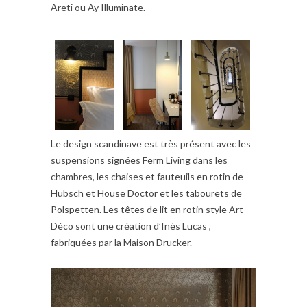
Areti ou Ay Illuminate.
Le design scandinave est très présent avec les
suspensions signées Ferm Living dans les
chambres, les chaises et fauteuils en rotin de
Hubsch et House Doctor et les tabourets de
Polspetten. Les têtes de lit en rotin style Art
Déco sont une création d’Inès Lucas ,
fabriquées par la Maison Drucker.