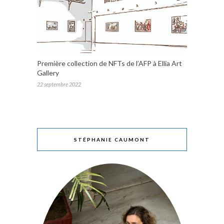
Première collection de NFTs de l’AFP à Ellia Art
Gallery
22 septembre 2022
STÉPHANIE CAUMONT