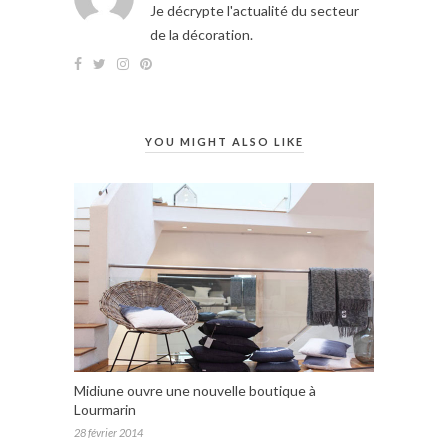
Je décrypte l'actualité du secteur
de la décoration.
YOU MIGHT ALSO LIKE
Midiune ouvre une nouvelle boutique à
Lourmarin
28 février 2014