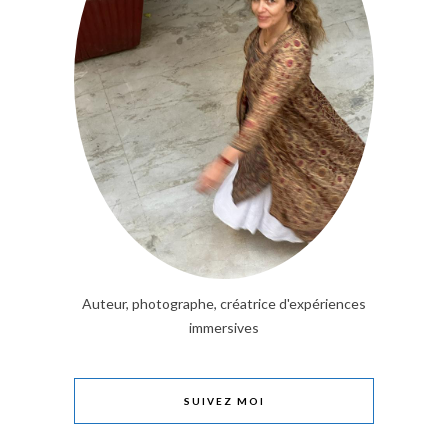
Auteur, photographe, créatrice d'expériences
immersives
SUIVEZ MOI