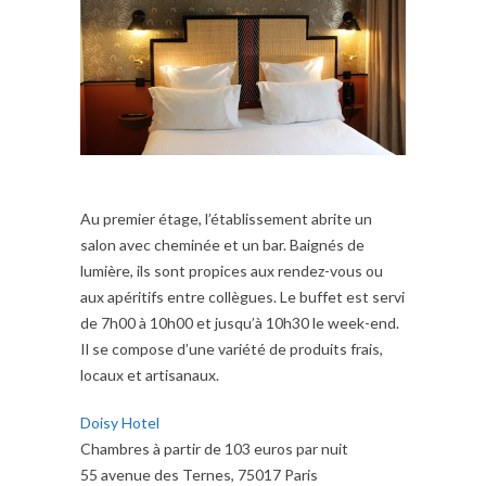
Au premier étage, l’établissement abrite un
salon avec cheminée et un bar. Baignés de
lumière, ils sont propices aux rendez-vous ou
aux apéritifs entre collègues. Le buffet est servi
de 7h00 à 10h00 et jusqu’à 10h30 le week-end.
Il se compose d’une variété de produits frais,
locaux et artisanaux.
Doisy Hotel
Chambres à partir de 103 euros par nuit
55 avenue des Ternes, 75017 Paris