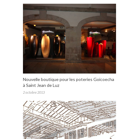
Nouvelle boutique pour les poteries Goicoecha
à Saint Jean de Luz
2 octobre 2013