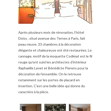
Après plusieurs mois de rénovation, l’hôtel
Doisy , situé avenue des Ternes à Paris, fait
peau neuve. 33 chambres à la décoration
élégante et chaleureuse ont été restaurées. Le
cannage, motif de la moquette Codimat est le fil
rouge qu’ont suivi les architectes d’intérieur
Raphaëlle Levet et Bénédicte Pierens pour la
décoration de l’ensemble. On le retrouve
notamment sur les portes de placard en
insertion. C’est une belle idée qui donne du
caractère à la pièce.