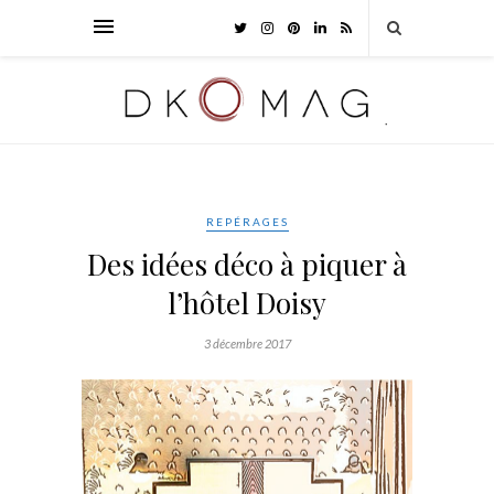
REPÉRAGES
Des idées déco à piquer à
l’hôtel Doisy
3 décembre 2017