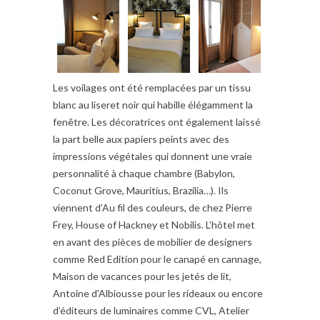
Les voilages ont été remplacées par un tissu
blanc au liseret noir qui habille élégamment la
fenêtre. Les décoratrices ont également laissé
la part belle aux papiers peints avec des
impressions végétales qui donnent une vraie
personnalité à chaque chambre (Babylon,
Coconut Grove, Mauritius, Brazilia…). Ils
viennent d’Au fil des couleurs, de chez Pierre
Frey, House of Hackney et Nobilis. L’hôtel met
en avant des pièces de mobilier de designers
comme Red Edition pour le canapé en cannage,
Maison de vacances pour les jetés de lit,
Antoine d’Albiousse pour les rideaux ou encore
d’éditeurs de luminaires comme CVL, Atelier