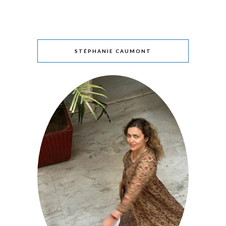
STÉPHANIE CAUMONT