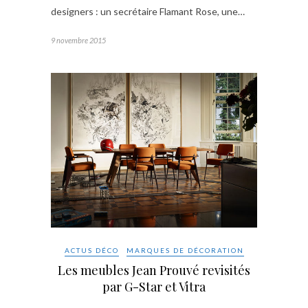
designers : un secrétaire Flamant Rose, une…
9 novembre 2015
ACTUS DÉCO
MARQUES DE DÉCORATION
Les meubles Jean Prouvé revisités
par G-Star et Vitra