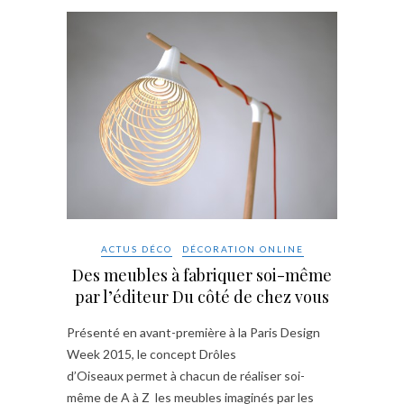
ACTUS DÉCO
DÉCORATION ONLINE
Des meubles à fabriquer soi-même
par l’éditeur Du côté de chez vous
Présenté en avant-première à la Paris Design
Week 2015, le concept Drôles
d’Oiseaux permet à chacun de réaliser soi-
même de A à Z les meubles imaginés par les