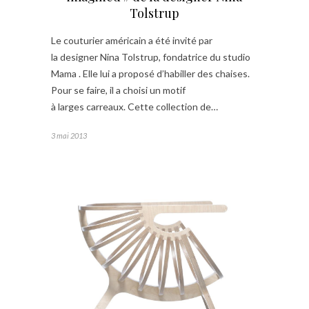
Tolstrup
Le couturier américain a été invité par
la designer Nina Tolstrup, fondatrice du studio
Mama . Elle lui a proposé d’habiller des chaises.
Pour se faire, il a choisi un motif
à larges carreaux. Cette collection de…
3 mai 2013