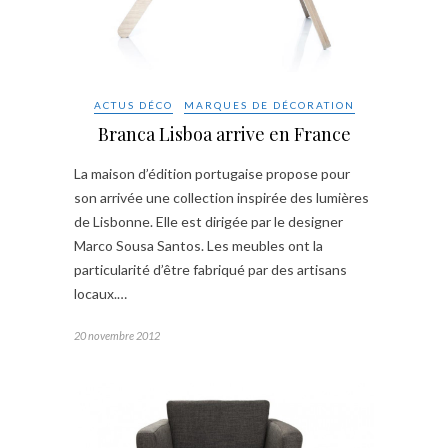
ACTUS DÉCO
MARQUES DE DÉCORATION
Branca Lisboa arrive en France
La maison d’édition portugaise propose pour
son arrivée une collection inspirée des lumières
de Lisbonne. Elle est dirigée par le designer
Marco Sousa Santos. Les meubles ont la
particularité d’être fabriqué par des artisans
locaux.…
20 novembre 2012