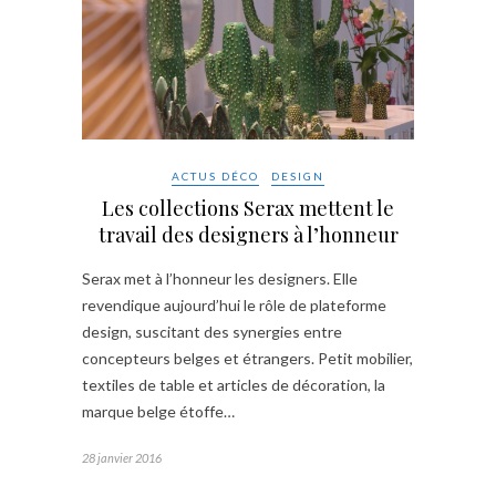
ACTUS DÉCO
DESIGN
Les collections Serax mettent le
travail des designers à l’honneur
Serax met à l’honneur les designers. Elle
revendique aujourd’hui le rôle de plateforme
design, suscitant des synergies entre
concepteurs belges et étrangers. Petit mobilier,
textiles de table et articles de décoration, la
marque belge étoffe…
28 janvier 2016