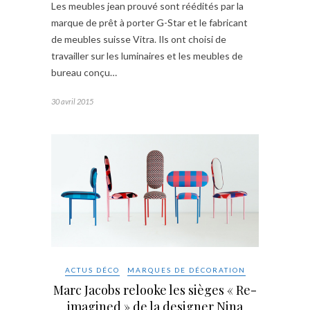
Les meubles jean prouvé sont réédités par la
marque de prêt à porter G-Star et le fabricant
de meubles suisse Vitra. Ils ont choisi de
travailler sur les luminaires et les meubles de
bureau conçu…
30 avril 2015
ACTUS DÉCO
MARQUES DE DÉCORATION
Marc Jacobs relooke les sièges « Re-
imagined » de la designer Nina