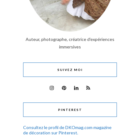
Auteur, photographe, créatrice d'expériences
immersives
SUIVEZ MOI
PINTEREST
Consultez le profil de DKOmag.com magazine
de décoration sur Pinterest.