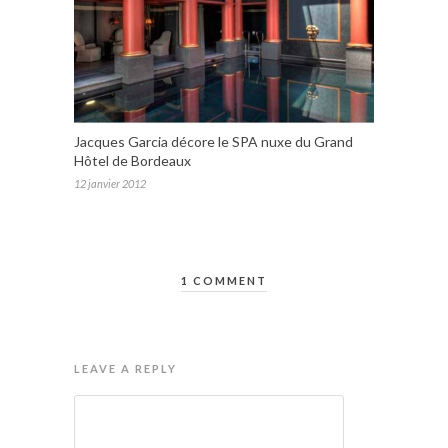
Jacques Garcia décore le SPA nuxe du Grand
Hôtel de Bordeaux
12 janvier 2012
1 COMMENT
LEAVE A REPLY