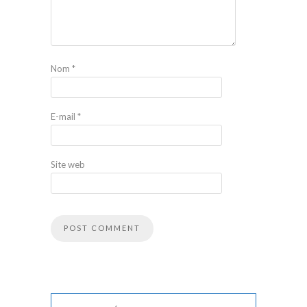
Nom
*
E-mail
*
Site web