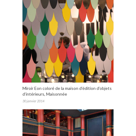
Miroir Eon coloré de la maison d’édition d’objets
d’intérieurs, Maisonnée
30 janvier 2014