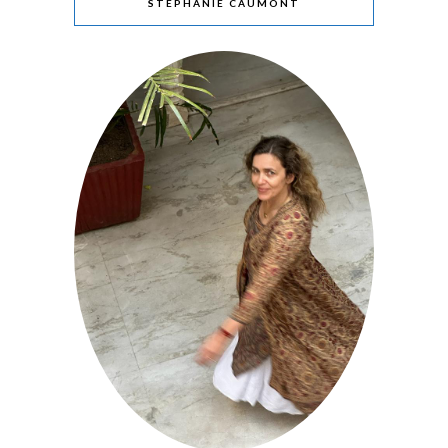
STÉPHANIE CAUMONT