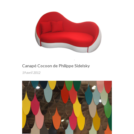
Canapé Cocoon de Philippe Sidelsky
19 avril 2012