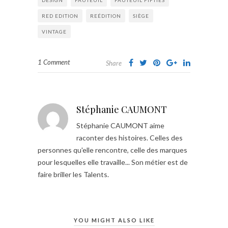
RED EDITION
REÉDITION
SIÈGE
VINTAGE
1 Comment
Share
Stéphanie CAUMONT
Stéphanie CAUMONT aime
raconter des histoires. Celles des
personnes qu'elle rencontre, celle des marques
pour lesquelles elle travaille... Son métier est de
faire briller les Talents.
YOU MIGHT ALSO LIKE