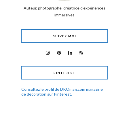
Auteur, photographe, créatrice d'expériences
immersives
SUIVEZ MOI
PINTEREST
Consultez le profil de DKOmag.com magazine
de décoration sur Pinterest.