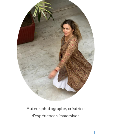
Auteur, photographe, créatrice
d'expériences immersives