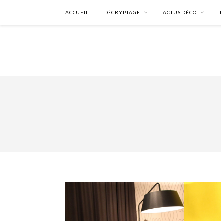
ACCUEIL
DÉCRYPTAGE
ACTUS DÉCO