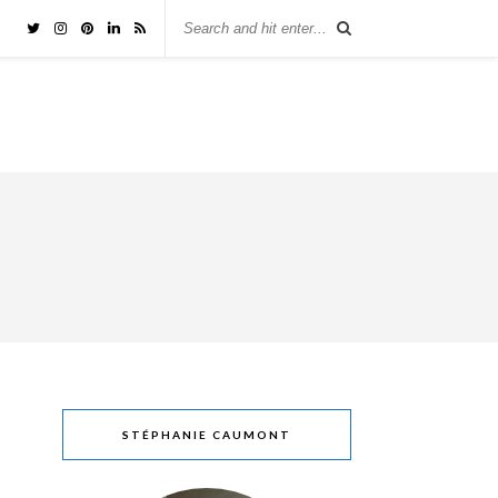
STÉPHANIE CAUMONT