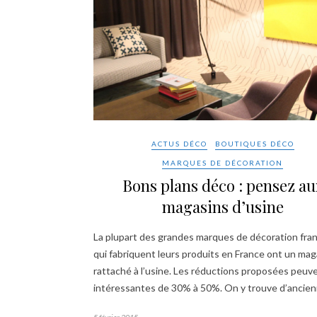
ACTUS DÉCO
BOUTIQUES DÉCO
MARQUES DE DÉCORATION
Bons plans déco : pensez au
magasins d’usine
La plupart des grandes marques de décoration fra
qui fabriquent leurs produits en France ont un mag
rattaché à l’usine. Les réductions proposées peuv
intéressantes de 30% à 50%. On y trouve d’ancie