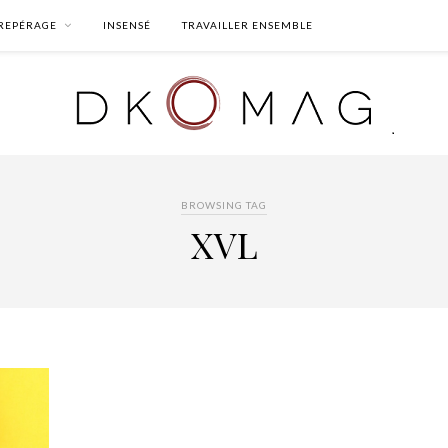
REPÉRAGE
INSENSÉ
TRAVAILLER ENSEMBLE
BROWSING TAG
XVL