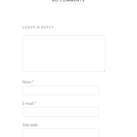
NO COMMENTS
LEAVE A REPLY
Nom
*
E-mail
*
Site web