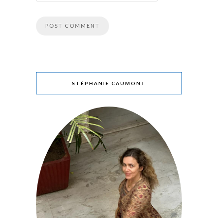
STÉPHANIE CAUMONT