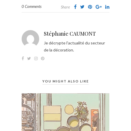
0 Comments
Share
Stéphanie CAUMONT
Je décrypte l'actualité du secteur
de la décoration.
YOU MIGHT ALSO LIKE