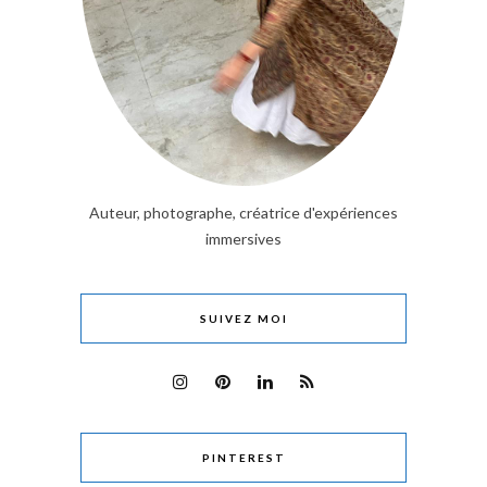
Auteur, photographe, créatrice d'expériences
immersives
SUIVEZ MOI
PINTEREST