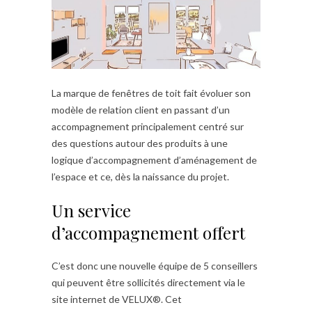
La marque de fenêtres de toit fait évoluer son
modèle de relation client en passant d’un
accompagnement principalement centré sur
des questions autour des produits à une
logique d’accompagnement d’aménagement de
l’espace et ce, dès la naissance du projet.
Un service
d’accompagnement offert
C’est donc une nouvelle équipe de 5 conseillers
qui peuvent être sollicités directement via le
site internet de VELUX®. Cet