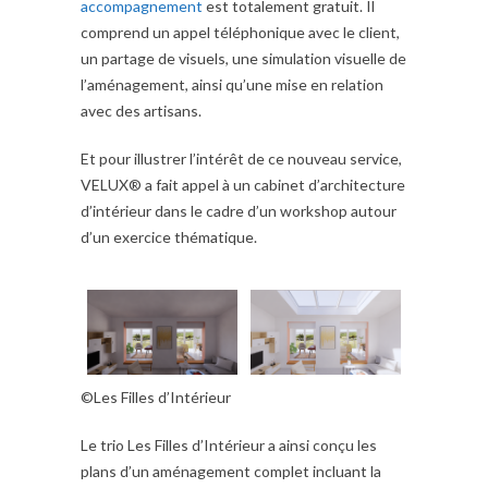
accompagnement
est totalement gratuit. Il
comprend un appel téléphonique avec le client,
un partage de visuels, une simulation visuelle de
l’aménagement, ainsi qu’une mise en relation
avec des artisans.
Et pour illustrer l’intérêt de ce nouveau service,
VELUX® a fait appel à un cabinet d’architecture
d’intérieur dans le cadre d’un workshop autour
d’un exercice thématique.
©Les Filles d’Intérieur
Le trio Les Filles d’Intérieur a ainsi conçu les
plans d’un aménagement complet incluant la