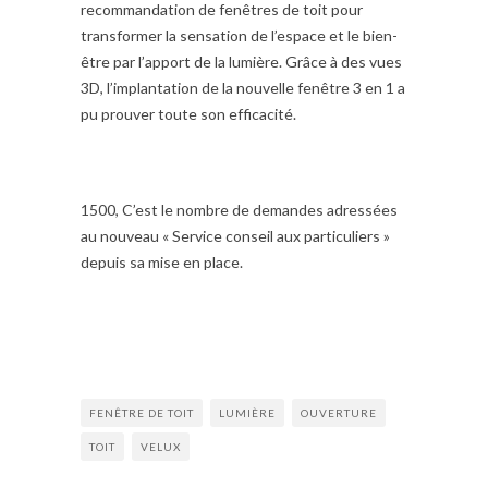
recommandation de fenêtres de toit pour
transformer la sensation de l’espace et le bien-
être par l’apport de la lumière. Grâce à des vues
3D, l’implantation de la nouvelle fenêtre 3 en 1 a
pu prouver toute son efficacité.
1500, C’est le nombre de demandes adressées
au nouveau « Service conseil aux particuliers »
depuis sa mise en place.
FENÊTRE DE TOIT
LUMIÈRE
OUVERTURE
TOIT
VELUX