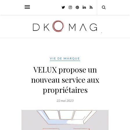
VIE DE MARQUE
VELUX propose un
nouveau service aux
propriétaires
22 mai 2023