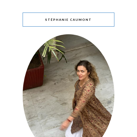
STÉPHANIE CAUMONT