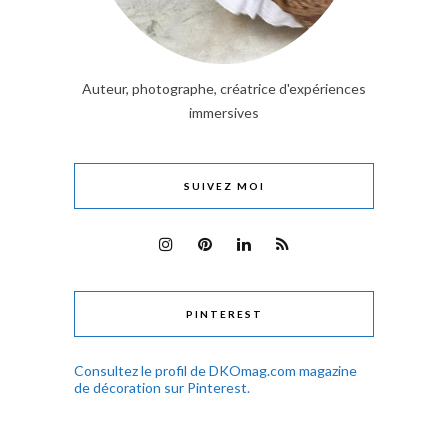
Auteur, photographe, créatrice d'expériences
immersives
SUIVEZ MOI
PINTEREST
Consultez le profil de DKOmag.com magazine
de décoration sur Pinterest.