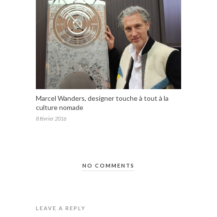
Marcel Wanders, designer touche à tout à la
culture nomade
8 février 2016
NO COMMENTS
LEAVE A REPLY