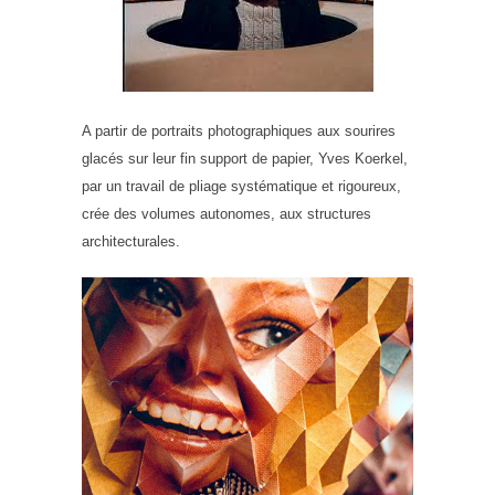
A partir de portraits photographiques aux sourires
glacés sur leur fin support de papier, Yves Koerkel,
par un travail de pliage systématique et rigoureux,
crée des volumes autonomes, aux structures
architecturales.