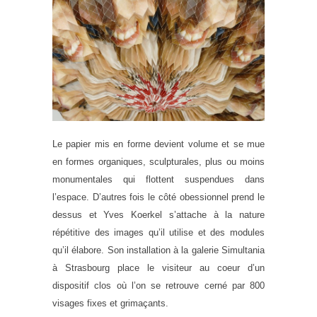
Le papier mis en forme devient volume et se mue
en formes organiques, sculpturales, plus ou moins
monumentales qui flottent suspendues dans
l’espace. D’autres fois le côté obessionnel prend le
dessus et Yves Koerkel s’attache à la nature
répétitive des images qu’il utilise et des modules
qu’il élabore. Son installation à la galerie Simultania
à Strasbourg place le visiteur au coeur d’un
dispositif clos où l’on se retrouve cerné par 800
visages fixes et grimaçants.