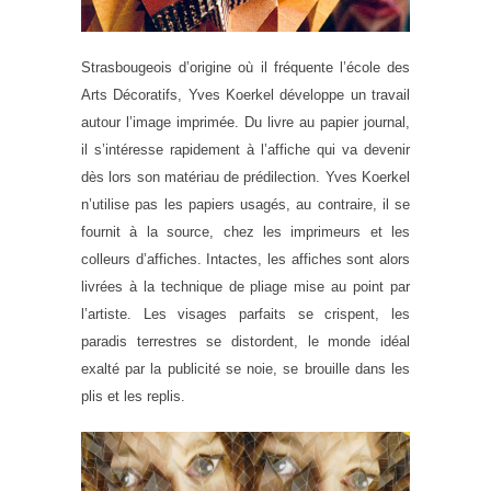
Strasbougeois d’origine où il fréquente l’école des
Arts Décoratifs, Yves Koerkel développe un travail
autour l’image imprimée. Du livre au papier journal,
il s’intéresse rapidement à l’affiche qui va devenir
dès lors son matériau de prédilection. Yves Koerkel
n’utilise pas les papiers usagés, au contraire, il se
fournit à la source, chez les imprimeurs et les
colleurs d’affiches. Intactes, les affiches sont alors
livrées à la technique de pliage mise au point par
l’artiste. Les visages parfaits se crispent, les
paradis terrestres se distordent, le monde idéal
exalté par la publicité se noie, se brouille dans les
plis et les replis.