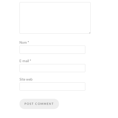
Nom
*
E-mail
*
Site web