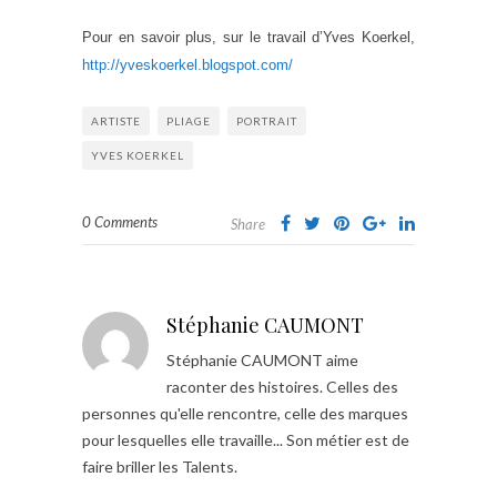
Pour en savoir plus, sur le travail d’Yves Koerkel,
http://yveskoerkel.blogspot.com/
ARTISTE
PLIAGE
PORTRAIT
YVES KOERKEL
0 Comments
Share
Stéphanie CAUMONT
Stéphanie CAUMONT aime
raconter des histoires. Celles des
personnes qu'elle rencontre, celle des marques
pour lesquelles elle travaille... Son métier est de
faire briller les Talents.