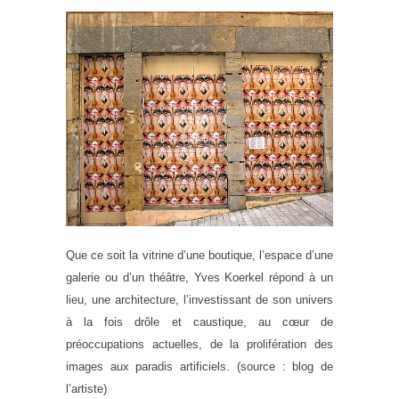
Que ce soit la vitrine d’une boutique, l’espace d’une
galerie ou d’un théâtre, Yves Koerkel répond à un
lieu, une architecture, l’investissant de son univers
à la fois drôle et caustique, au cœur de
préoccupations actuelles, de la prolifération des
images aux paradis artificiels. (source : blog de
l’artiste)