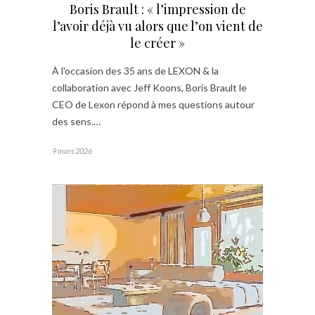
Boris Brault : « l’impression de
l’avoir déjà vu alors que l’on vient de
le créer »
À l'occasion des 35 ans de LEXON & la
collaboration avec Jeff Koons, Boris Brault le
CEO de Lexon répond à mes questions autour
des sens.…
9 mars 2026