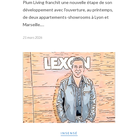
Plum Living franchit une nouvelle étape de son
développement avec l'ouverture, au printemps,
de deux appartements-showrooms à Lyon et
Marseille.…
21 mars 2026
INSENSÉ