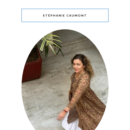
STÉPHANIE CAUMONT