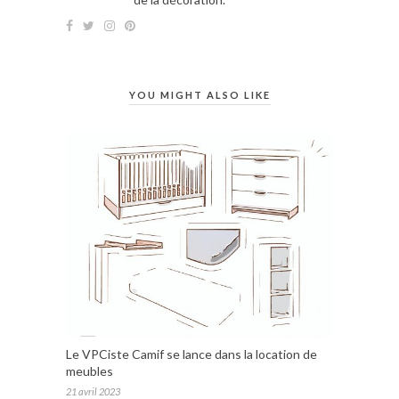
YOU MIGHT ALSO LIKE
Le VPCiste Camif se lance dans la location de
meubles
21 avril 2023