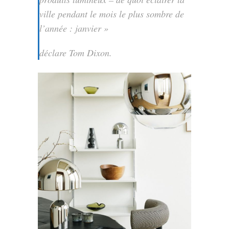
ville pendant le mois le plus sombre de
l’année : janvier »
déclare Tom Dixon.