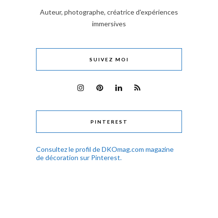
Auteur, photographe, créatrice d'expériences
immersives
SUIVEZ MOI
PINTEREST
Consultez le profil de DKOmag.com magazine
de décoration sur Pinterest.