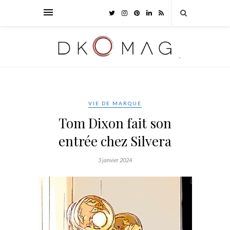
VIE DE MARQUE
Tom Dixon fait son
entrée chez Silvera
3 janvier 2024