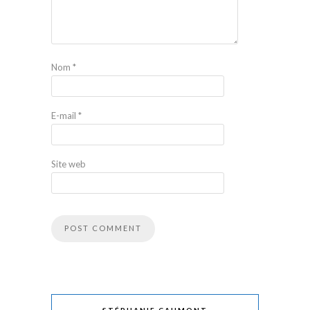
Nom
*
E-mail
*
Site web