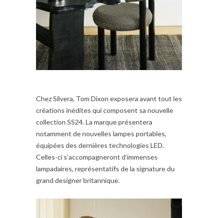
Chez Silvera, Tom Dixon exposera avant tout les
créations inédites qui composent sa nouvelle
collection SS24. La marque présentera
notamment de nouvelles lampes portables,
équipées des dernières technologies LED.
Celles-ci s’accompagneront d’immenses
lampadaires, représentatifs de la signature du
grand designer britannique.