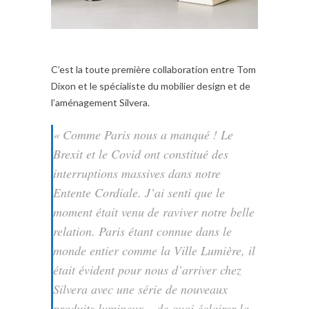
C’est la toute première collaboration entre Tom
Dixon et le spécialiste du mobilier design et de
l’aménagement Silvera.
« Comme Paris nous a manqué ! Le
Brexit et le Covid ont constitué des
interruptions massives dans notre
Entente Cordiale. J’ai senti que le
moment était venu de raviver notre belle
relation. Paris étant connue dans le
monde entier comme la Ville Lumière, il
était évident pour nous d’arriver chez
Silvera avec une série de nouveaux
produits lumineux – de quoi éclairer la