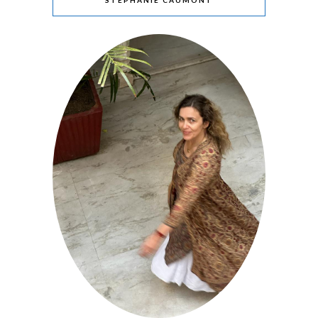
STÉPHANIE CAUMONT