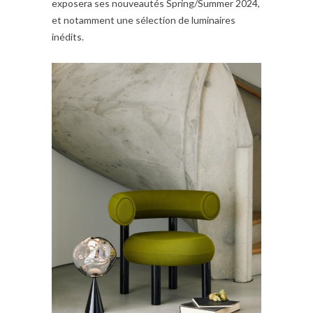
exposera ses nouveautés Spring/Summer 2024,
et notamment une sélection de luminaires
inédits.