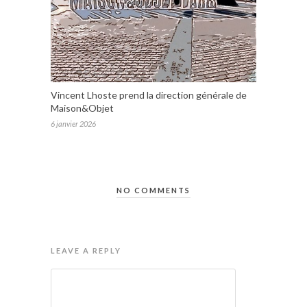
Vincent Lhoste prend la direction générale de
Maison&Objet
6 janvier 2026
NO COMMENTS
LEAVE A REPLY