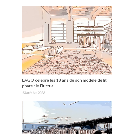
LAGO célèbre les 18 ans de son modèle de lit
phare : le Fluttua
13 octobre 2022