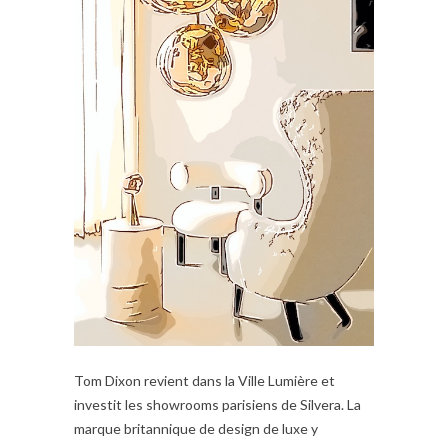
Tom Dixon revient dans la Ville Lumière et
investit les showrooms parisiens de Silvera. La
marque britannique de design de luxe y